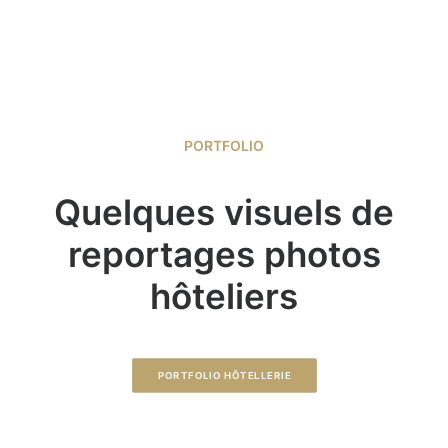
PORTFOLIO
Quelques visuels de
reportages photos
hôteliers
PORTFOLIO HÔTELLERIE