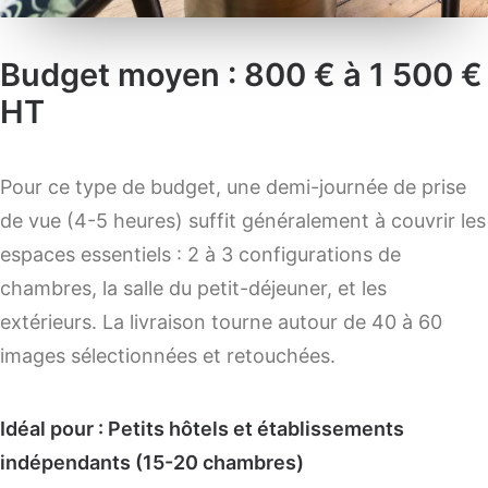
Budget moyen : 800 € à 1 500 €
HT
Pour ce type de budget, une demi-journée de prise
de vue (4-5 heures) suffit généralement à couvrir les
espaces essentiels : 2 à 3 configurations de
chambres, la salle du petit-déjeuner, et les
extérieurs. La livraison tourne autour de 40 à 60
images sélectionnées et retouchées.
Idéal pour : Petits hôtels et établissements
indépendants (15-20 chambres)