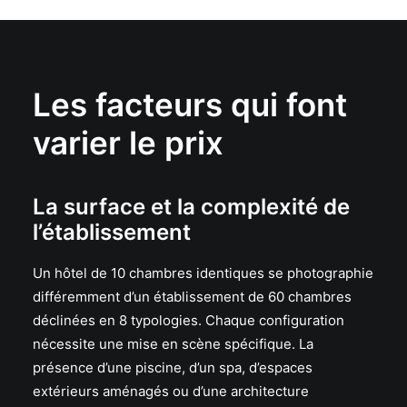
Les facteurs qui font
varier le prix
La surface et la complexité de
l’établissement
Un hôtel de 10 chambres identiques se photographie
différemment d’un établissement de 60 chambres
déclinées en 8 typologies. Chaque configuration
nécessite une mise en scène spécifique. La
présence d’une piscine, d’un spa, d’espaces
extérieurs aménagés ou d’une architecture