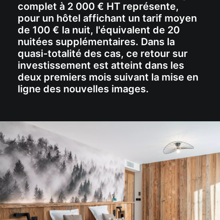
complet à 2 000 € HT représente,
pour un hôtel affichant un tarif moyen
de 100 € la nuit, l'équivalent de 20
nuitées supplémentaires. Dans la
quasi-totalité des cas, ce retour sur
investissement est atteint dans les
deux premiers mois suivant la mise en
ligne des nouvelles images.