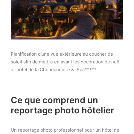
Planification d’une vue extérieure au coucher de
soleil afin de mettre en avant les décoration de noël
à l’hôtel de la Cheneaudière & Spa*****
Ce que comprend un
reportage photo hôtelier
Un reportage photo professionnel pour un hôtel ne