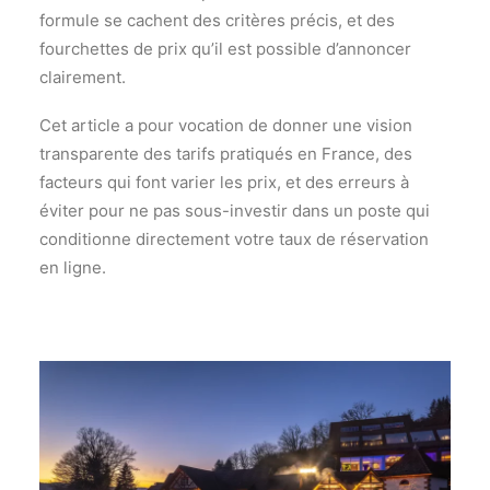
formule se cachent des critères précis, et des
fourchettes de prix qu’il est possible d’annoncer
clairement.
Cet article a pour vocation de donner une vision
transparente des tarifs pratiqués en France, des
facteurs qui font varier les prix, et des erreurs à
éviter pour ne pas sous-investir dans un poste qui
conditionne directement votre taux de réservation
en ligne.