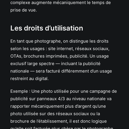
complexe augmente mécaniquement le temps de
prise de vue.
Les droits d’utilisation
En tant que photographe, on distingue les droits
selon les usages : site internet, réseaux sociaux,
OTAs, brochures imprimées, publicité. Un usage
exclusif large spectre — incluant la publicité
nationale — sera facturé différemment d’un usage
restreint au digital.
Exemple : Une photo utilisée pour une campagne de
publicité sur panneaux 4/3 au niveau nationale va
rapporter mécaniquement plus d’argent qu’une
photo utilisée sur des réseaux sociaux ou la
brochure de l’établissement, il est donc logique
qu’elle soit facturée plus chère par le photographe.