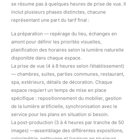
se résume pas à quelques heures de prise de vue. Il
inclut plusieurs phases distinctes, chacune
représentant une part du tarif final :
La préparation — repérage du lieu, échanges en
amont pour définir les priorités visuelles,
planification des horaires selon la lumière naturelle
disponible dans chaque espace.
La prise de vue (4 à 8 heures selon l’établissement)
— chambres, suites, parties communes, restaurant,
spa, extérieurs, détails de décoration. Chaque
espace requiert un temps de mise en place
spécifique : repositionnement du mobilier, gestion
de la lumière artificielle, synchronisation avec le
service pour les plans en situation si besoin.
La post-production (3 à 4 heures par tranche de 50
images) —assemblage des différentes expositions,
colorimétrie, nettoyage et livraison en plusieurs