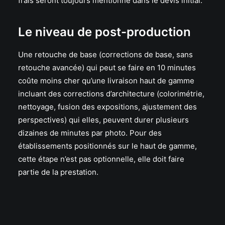
frais seront toujours mentionné dans le devis initial.
Le niveau de post-production
Une retouche de base (corrections de base, sans
retouche avancée) qui peut se faire en 10 minutes
coûte moins cher qu’une livraison haut de gamme
incluant des corrections d’architecture (colorimétrie,
nettoyage, fusion des expositions, ajustement des
perspectives) qui elles, peuvent durer plusieurs
dizaines de minutes par photo. Pour des
établissements positionnés sur le haut de gamme,
cette étape n’est pas optionnelle, elle doit faire
partie de la prestation.