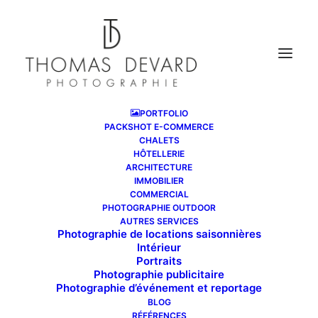
PORTFOLIO
PACKSHOT E-COMMERCE
CHALETS
HÔTELLERIE
ARCHITECTURE
IMMOBILIER
COMMERCIAL
PHOTOGRAPHIE OUTDOOR
AUTRES SERVICES
Photographie de locations saisonnières
Intérieur
Portraits
Photographie publicitaire
Photographie d’événement et reportage
BLOG
RÉFÉRENCES