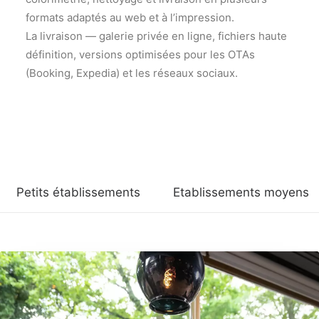
formats adaptés au web et à l’impression.
La livraison — galerie privée en ligne, fichiers haute
définition, versions optimisées pour les OTAs
(Booking, Expedia) et les réseaux sociaux.
Petits établissements
Etablissements moyens