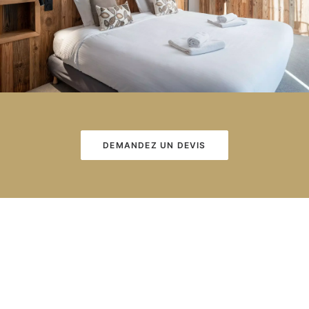
DEMANDEZ UN DEVIS
FAQ
Questions fréquentes