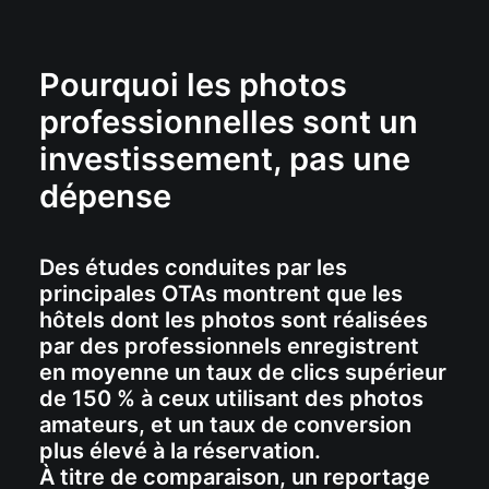
Pourquoi les photos
professionnelles sont un
investissement, pas une
dépense
Des études conduites par les
principales OTAs montrent que les
hôtels dont les photos sont réalisées
par des professionnels enregistrent
en moyenne un taux de clics supérieur
de 150 % à ceux utilisant des photos
amateurs, et un taux de conversion
plus élevé à la réservation.
À titre de comparaison, un reportage