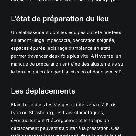
L’état de préparation du lieu
Un établissement dont les équipes ont été briefées
en amont (linge impeccable, décoration soignée,
espaces épurés, éclairage d’ambiance en état)
permet d’avancer deux fois plus vite. À l’inverse, un
manque de préparation entraîne des ajustements sur
le terrain qui prolongent la mission et donc son coût.
Les déplacements
Etant basé dans les Vosges et intervenant à Paris,
Lyon ou Strasbourg, les frais kilométriques,
éventuellement l’hébergement et le temps de
déplacement peuvent s’ajouter à la prestation. Ces