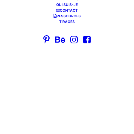
QUI SUIS-JE
CONTACT
RESSOURCES
TIRAGES