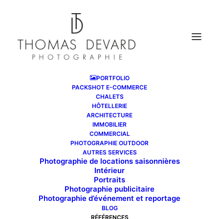
PORTFOLIO
PACKSHOT E-COMMERCE
CHALETS
HÔTELLERIE
ARCHITECTURE
IMMOBILIER
COMMERCIAL
PHOTOGRAPHIE OUTDOOR
AUTRES SERVICES
Photographie de locations saisonnières
Intérieur
Portraits
Photographie publicitaire
Photographie d’événement et reportage
BLOG
RÉFÉRENCES