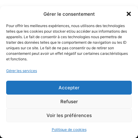
Gérer le consentement
Pour offrir les meilleures expériences, nous utilisons des technologies
telles que les cookies pour stocker et/ou accéder aux informations des
appareils. Le fait de consentir à ces technologies nous permettra de
traiter des données telles que le comportement de navigation ou les ID
uniques sur ce site. Le fait de ne pas consentir ou de retirer son
consentement peut avoir un effet négatif sur certaines caractéristiques
et fonctions.
Gérer les services
Accepter
Refuser
Voir les préférences
Politique de cookies