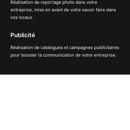
Réalisation de reportage photo dans votre
entreprise, mise en avant de votre savoir faire dans
vos locaux .
Publicité
Réalisation de catalogues et campagnes publicitaires
pour booster la communication de votre entreprise.