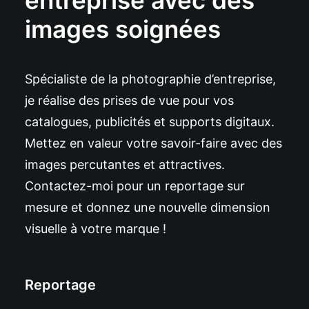
entreprise avec des
images soignées
Spécialiste de la photographie d’entreprise,
je réalise des prises de vue pour vos
catalogues, publicités et supports digitaux.
Mettez en valeur votre savoir-faire avec des
images percutantes et attractives.
Contactez-moi pour un reportage sur
mesure et donnez une nouvelle dimension
visuelle à votre marque !
Reportage