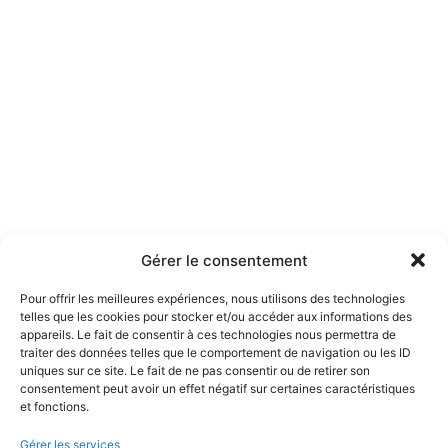
Gérer le consentement
Pour offrir les meilleures expériences, nous utilisons des technologies
telles que les cookies pour stocker et/ou accéder aux informations des
appareils. Le fait de consentir à ces technologies nous permettra de
traiter des données telles que le comportement de navigation ou les ID
uniques sur ce site. Le fait de ne pas consentir ou de retirer son
consentement peut avoir un effet négatif sur certaines caractéristiques
et fonctions.
Gérer les services