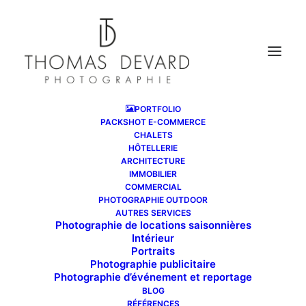
PORTFOLIO
PACKSHOT E-COMMERCE
CHALETS
HÔTELLERIE
ARCHITECTURE
IMMOBILIER
COMMERCIAL
PHOTOGRAPHIE OUTDOOR
AUTRES SERVICES
Photographie de locations saisonnières
Intérieur
Portraits
Photographie publicitaire
Photographie d’événement et reportage
BLOG
RÉFÉRENCES