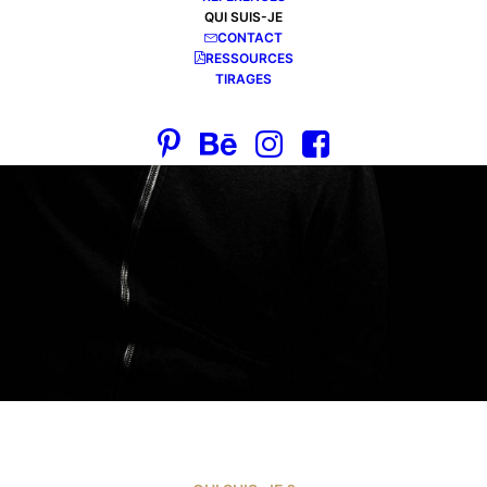
QUI SUIS-JE
CONTACT
RESSOURCES
TIRAGES