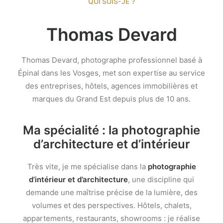
QUI SUIS-JE ?
Thomas Devard
Thomas Devard, photographe professionnel basé à
Épinal dans les Vosges, met son expertise au service
des entreprises, hôtels, agences immobilières et
marques du Grand Est depuis plus de 10 ans.
Ma spécialité : la photographie
d’architecture et d’intérieur
Très vite, je me spécialise dans la
photographie
d’intérieur et d’architecture
, une discipline qui
demande une maîtrise précise de la lumière, des
volumes et des perspectives. Hôtels, chalets,
appartements, restaurants, showrooms : je réalise