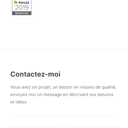
Contactez-moi
Vous avez un projet, un besoin en visuels de qualité,
envoyez moi un message en décrivant vos besoins
et idées