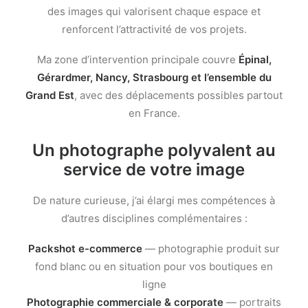
des images qui valorisent chaque espace et
renforcent l’attractivité de vos projets.
Ma zone d’intervention principale couvre
Épinal,
Gérardmer, Nancy, Strasbourg et l’ensemble du
Grand Est
, avec des déplacements possibles partout
en France.
Un photographe polyvalent au
service de votre image
De nature curieuse, j’ai élargi mes compétences à
d’autres disciplines complémentaires :
Packshot e-commerce
— photographie produit sur
fond blanc ou en situation pour vos boutiques en
ligne
Photographie commerciale & corporate
— portraits