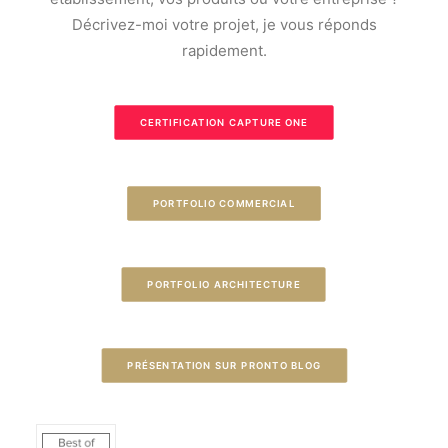
Décrivez-moi votre projet, je vous réponds
rapidement.
CERTIFICATION CAPTURE ONE
PORTFOLIO COMMERCIAL
PORTFOLIO ARCHITECTURE
PRÉSENTATION SUR PRONTO BLOG