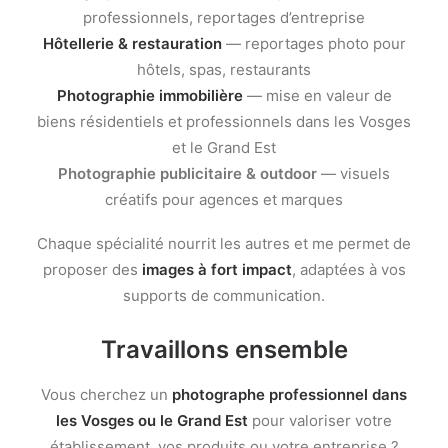
professionnels, reportages d’entreprise
Hôtellerie & restauration
— reportages photo pour
hôtels, spas, restaurants
Photographie immobilière
— mise en valeur de
biens résidentiels et professionnels dans les Vosges
et le Grand Est
Photographie publicitaire & outdoor
— visuels
créatifs pour agences et marques
Chaque spécialité nourrit les autres et me permet de
proposer des
images à fort impact
, adaptées à vos
supports de communication.
Travaillons ensemble
Vous cherchez un
photographe professionnel dans
les Vosges ou le Grand Est
pour valoriser votre
établissement, vos produits ou votre entreprise ?