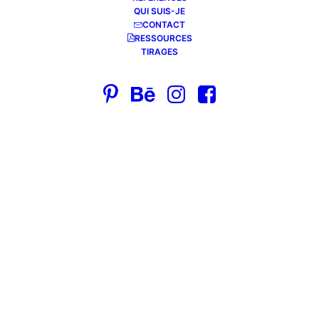
QUI SUIS-JE
CONTACT
RESSOURCES
TIRAGES