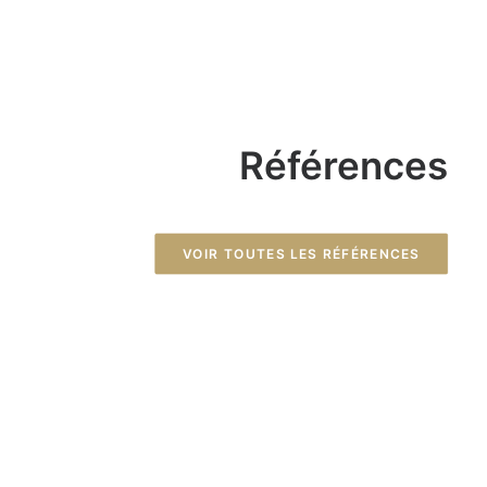
Références
VOIR TOUTES LES RÉFÉRENCES