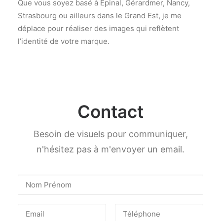
Que vous soyez basé à Épinal, Gérardmer, Nancy,
Strasbourg ou ailleurs dans le Grand Est, je me
déplace pour réaliser des images qui reflètent
l’identité de votre marque.
Contact
Besoin de visuels pour communiquer,
n'hésitez pas à m'envoyer un email.