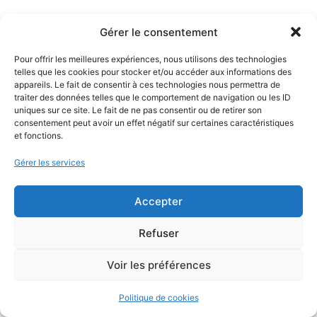
Gérer le consentement
Pour offrir les meilleures expériences, nous utilisons des technologies
telles que les cookies pour stocker et/ou accéder aux informations des
appareils. Le fait de consentir à ces technologies nous permettra de
traiter des données telles que le comportement de navigation ou les ID
uniques sur ce site. Le fait de ne pas consentir ou de retirer son
consentement peut avoir un effet négatif sur certaines caractéristiques
et fonctions.
Gérer les services
Accepter
Refuser
Voir les préférences
Politique de cookies