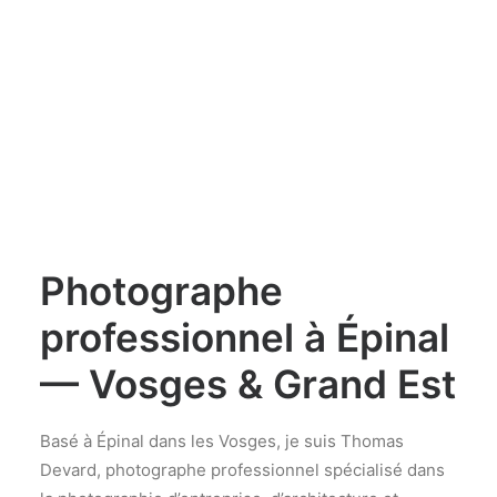
Photographe
professionnel à Épinal
— Vosges & Grand Est
Basé à Épinal dans les Vosges, je suis Thomas
Devard, photographe professionnel spécialisé dans