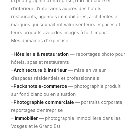
la photographie d’entreprise, d’architecture et
d’intérieur. J’interviens auprès des hôtels,
restaurants, agences immobilières, architectes et
marques qui souhaitent valoriser leurs espaces et
leurs produits avec des images à fort impact.
Mes domaines d’expertise :
–
Hôtellerie & restauration
— reportages photo pour
hôtels, spas et restaurants
–
Architecture & intérieur
— mise en valeur
d’espaces résidentiels et professionnels
–
Packshots e-commerce
— photographie produit
sur fond blanc ou en situation
–
Photographie commerciale
— portraits corporate,
reportages d’entreprise
–
Immobilier
— photographie immobilière dans les
Vosges et le Grand Est