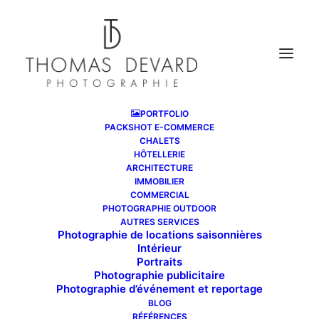
PORTFOLIO
PACKSHOT E-COMMERCE
CHALETS
HÔTELLERIE
ARCHITECTURE
IMMOBILIER
COMMERCIAL
PHOTOGRAPHIE OUTDOOR
AUTRES SERVICES
Photographie de locations saisonnières
Intérieur
Portraits
Photographie publicitaire
Photographie d’événement et reportage
BLOG
RÉFÉRENCES