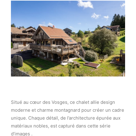
Situé au cœur des Vosges, ce chalet allie design
moderne et charme montagnard pour créer un cadre
unique. Chaque détail, de l’architecture épurée aux
matériaux nobles, est capturé dans cette série
d’images .