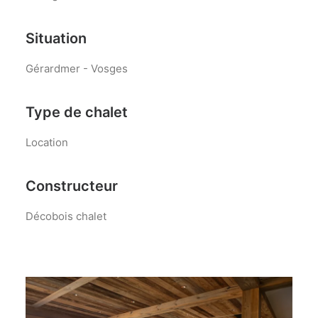
Situation
Gérardmer - Vosges
Type de chalet
Location
Constructeur
Décobois chalet