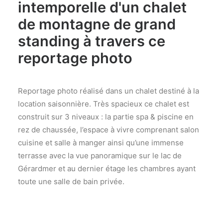
intemporelle d'un
chalet
de montagne de grand
standing
à travers ce
reportage photo
Reportage photo réalisé dans un chalet destiné à la
location saisonnière. Très spacieux ce chalet est
construit sur 3 niveaux : la partie spa & piscine en
rez de chaussée, l’espace à vivre comprenant salon
cuisine et salle à manger ainsi qu’une immense
terrasse avec la vue panoramique sur le lac de
Gérardmer et au dernier étage les chambres ayant
toute une salle de bain privée.