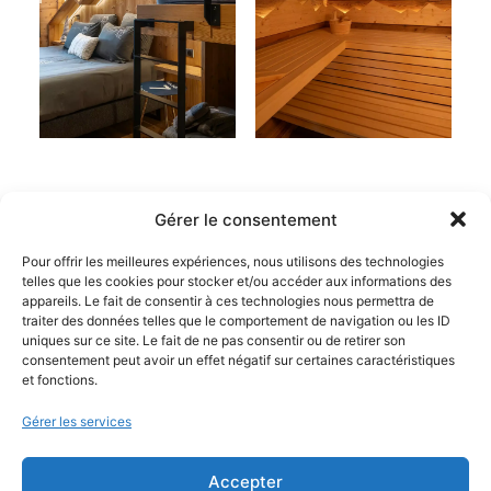
Gérer le consentement
Pour offrir les meilleures expériences, nous utilisons des technologies
telles que les cookies pour stocker et/ou accéder aux informations des
appareils. Le fait de consentir à ces technologies nous permettra de
traiter des données telles que le comportement de navigation ou les ID
uniques sur ce site. Le fait de ne pas consentir ou de retirer son
consentement peut avoir un effet négatif sur certaines caractéristiques
et fonctions.
Gérer les services
Accepter