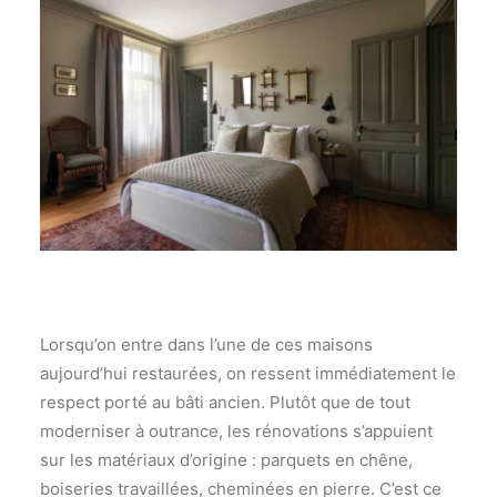
Lorsqu’on entre dans l’une de ces maisons
aujourd’hui restaurées, on ressent immédiatement le
respect porté au bâti ancien. Plutôt que de tout
moderniser à outrance, les rénovations s’appuient
sur les matériaux d’origine : parquets en chêne,
boiseries travaillées, cheminées en pierre. C’est ce