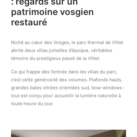
: regards sur un
patrimoine vosgien
restauré
Niché au cœur des Vosges, le parc thermal de Vittel
abrite deux villas jumelles d’époque, véritables
témoins du prestigieux passé de la Vittel.
Ce qui frappe dès l’entrée dans les villas du parc,
c’est cette générosité des volumes. Plafonds hauts,
grandes baies vitrées orientées sud, bow-windows :
tout est conçu pour accueillir la lumière naturelle à
toute heure du jour.