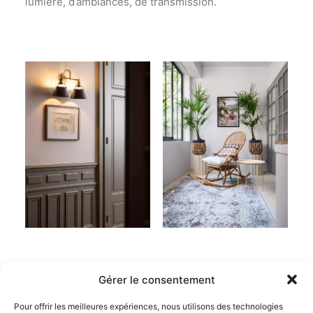
lumière, d’ambiances, de transmission.
Gérer le consentement
Pour offrir les meilleures expériences, nous utilisons des technologies