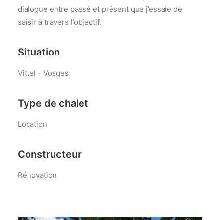
dialogue entre passé et présent que j’essaie de
saisir à travers l’objectif.
Situation
Vittel - Vosges
Type de chalet
Location
Constructeur
Rénovation