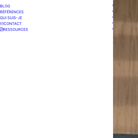
BLOG
RÉFÉRENCES
QUI SUIS-JE
CONTACT
RESSOURCES