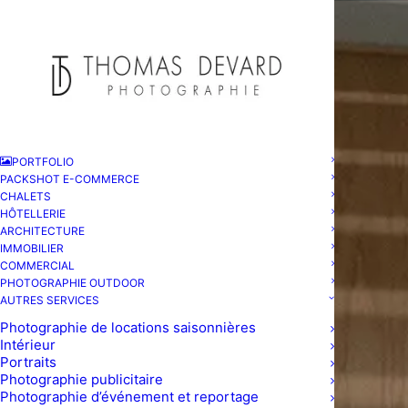
PORTFOLIO
PACKSHOT E-COMMERCE
CHALETS
HÔTELLERIE
ARCHITECTURE
IMMOBILIER
COMMERCIAL
PHOTOGRAPHIE OUTDOOR
AUTRES SERVICES
Photographie de locations saisonnières
Intérieur
Portraits
Photographie publicitaire
Photographie d’événement et reportage