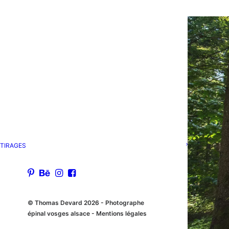
TIRAGES
© Thomas Devard 2026 - Photographe
épinal vosges alsace
- Mentions légales