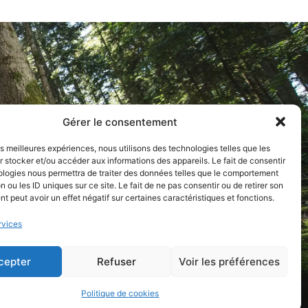
Gérer le consentement
les meilleures expériences, nous utilisons des technologies telles que les
 stocker et/ou accéder aux informations des appareils. Le fait de consentir
ologies nous permettra de traiter des données telles que le comportement
n ou les ID uniques sur ce site. Le fait de ne pas consentir ou de retirer son
 peut avoir un effet négatif sur certaines caractéristiques et fonctions.
rvices
cepter
Refuser
Voir les préférences
Politique de cookies