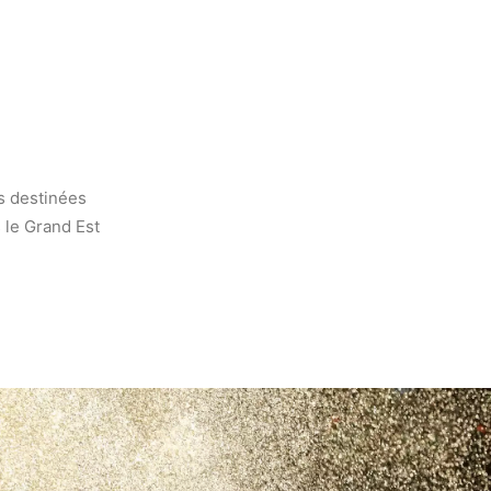
s destinées
 le Grand Est