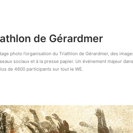
iathlon de Gérardmer
age photo l’organisation du Triathlon de Gérardmer, des image
seaux sociaux et à la presse papier. Un événement majeur dans
lus de 4600 participants sur tout le WE.