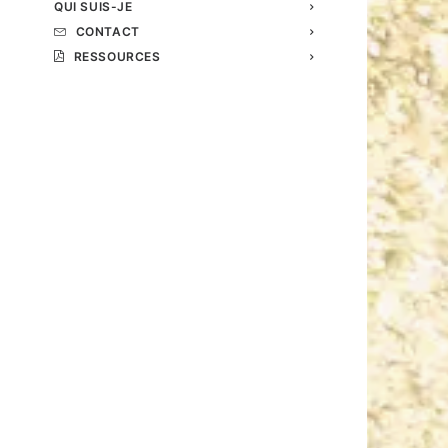
QUI SUIS-JE
CONTACT
RESSOURCES