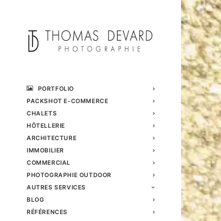
PORTFOLIO
PACKSHOT E-COMMERCE
CHALETS
HÔTELLERIE
ARCHITECTURE
IMMOBILIER
COMMERCIAL
PHOTOGRAPHIE OUTDOOR
AUTRES SERVICES
BLOG
RÉFÉRENCES