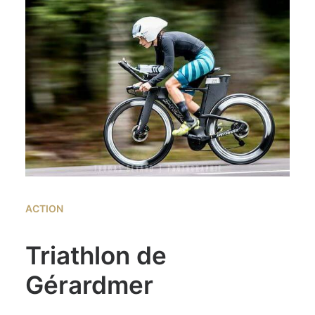
ACTION
Triathlon de
Gérardmer