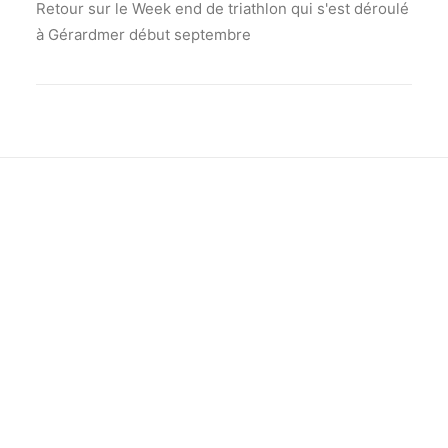
Retour sur le Week end de triathlon qui s'est déroulé
à Gérardmer début septembre