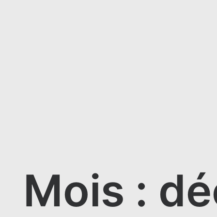
Mois : d