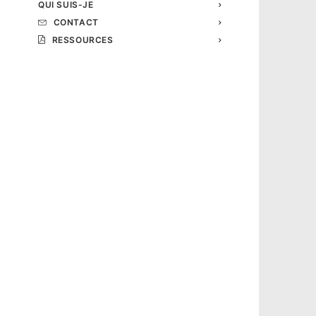
QUI SUIS-JE
CONTACT
RESSOURCES