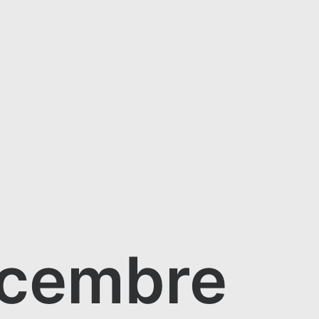
écembre