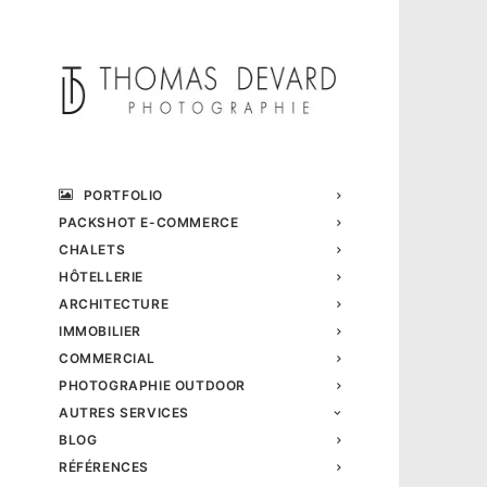
PORTFOLIO
PACKSHOT E-COMMERCE
CHALETS
HÔTELLERIE
ARCHITECTURE
IMMOBILIER
COMMERCIAL
PHOTOGRAPHIE OUTDOOR
AUTRES SERVICES
BLOG
RÉFÉRENCES