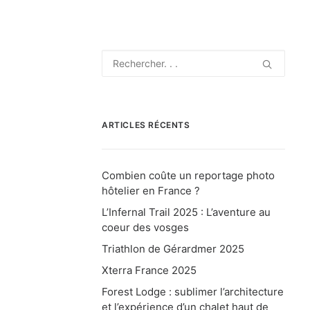
ARTICLES RÉCENTS
Combien coûte un reportage photo
hôtelier en France ?
L’Infernal Trail 2025 : L’aventure au
coeur des vosges
Triathlon de Gérardmer 2025
Xterra France 2025
Forest Lodge : sublimer l’architecture
et l’expérience d’un chalet haut de