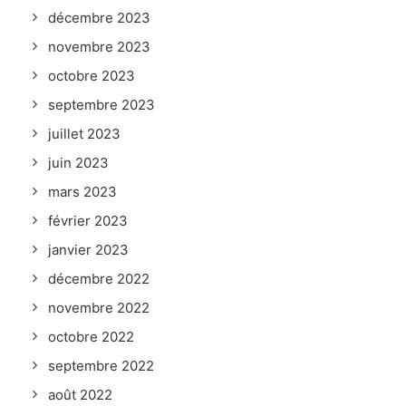
décembre 2023
novembre 2023
octobre 2023
septembre 2023
juillet 2023
juin 2023
mars 2023
février 2023
janvier 2023
décembre 2022
novembre 2022
octobre 2022
septembre 2022
août 2022