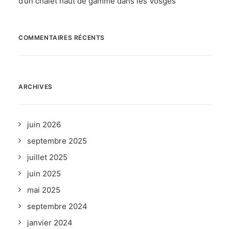
d’un chalet haut de gamme dans les Vosges
COMMENTAIRES RÉCENTS
ARCHIVES
juin 2026
septembre 2025
juillet 2025
juin 2025
mai 2025
septembre 2024
janvier 2024