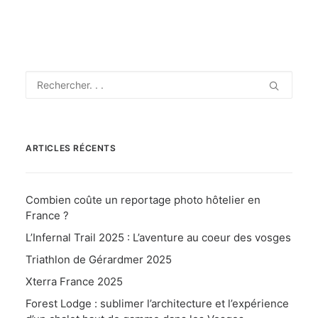
ARTICLES RÉCENTS
Combien coûte un reportage photo hôtelier en
France ?
L’Infernal Trail 2025 : L’aventure au coeur des vosges
Triathlon de Gérardmer 2025
Xterra France 2025
Forest Lodge : sublimer l’architecture et l’expérience