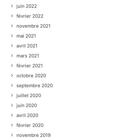
juin 2022
février 2022
novembre 2021
mai 2021
avril 2021
mars 2021
février 2021
octobre 2020
septembre 2020
juillet 2020
juin 2020
avril 2020
février 2020
novembre 2019