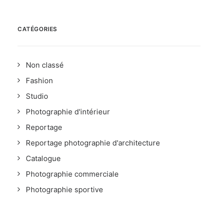
CATÉGORIES
Non classé
Fashion
Studio
Photographie d'intérieur
Reportage
Reportage photographie d'architecture
Catalogue
Photographie commerciale
Photographie sportive