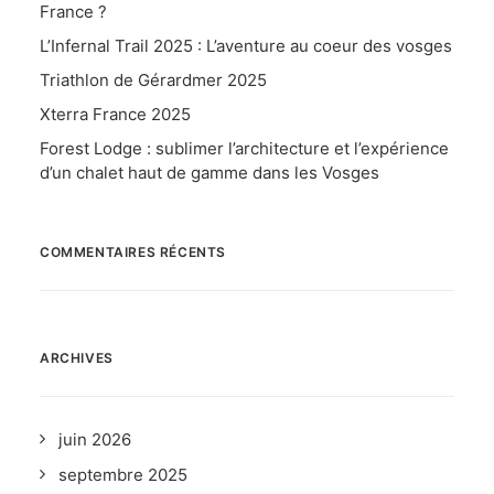
France ?
L’Infernal Trail 2025 : L’aventure au coeur des vosges
Triathlon de Gérardmer 2025
Xterra France 2025
Forest Lodge : sublimer l’architecture et l’expérience
d’un chalet haut de gamme dans les Vosges
COMMENTAIRES RÉCENTS
ARCHIVES
juin 2026
septembre 2025