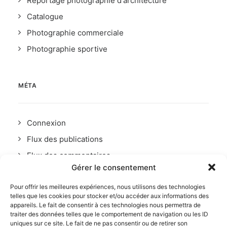
Reportage photographie d'architecture
Catalogue
Photographie commerciale
Photographie sportive
MÉTA
Connexion
Flux des publications
Flux des commentaires
Gérer le consentement
Site de WordPress-FR
Pour offrir les meilleures expériences, nous utilisons des technologies
telles que les cookies pour stocker et/ou accéder aux informations des
appareils. Le fait de consentir à ces technologies nous permettra de
traiter des données telles que le comportement de navigation ou les ID
uniques sur ce site. Le fait de ne pas consentir ou de retirer son