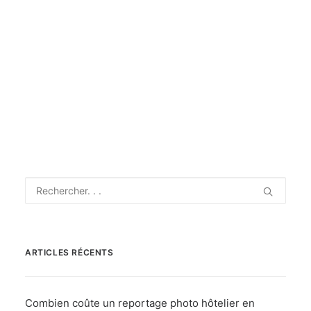
by thomas
ARTICLES RÉCENTS
Combien coûte un reportage photo hôtelier en