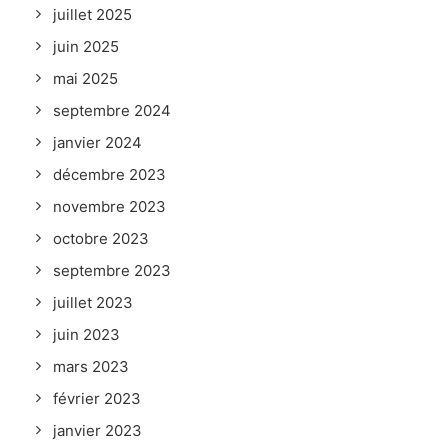
juillet 2025
juin 2025
mai 2025
septembre 2024
janvier 2024
décembre 2023
novembre 2023
octobre 2023
septembre 2023
juillet 2023
juin 2023
mars 2023
février 2023
janvier 2023