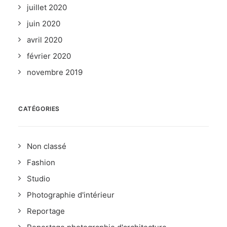
juillet 2020
juin 2020
avril 2020
février 2020
novembre 2019
CATÉGORIES
Non classé
Fashion
Studio
Photographie d'intérieur
Reportage