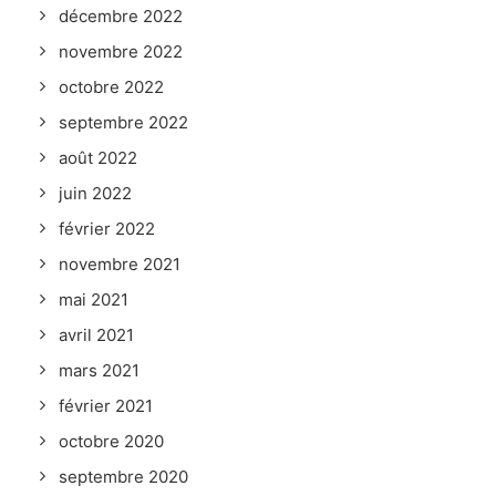
décembre 2022
novembre 2022
octobre 2022
septembre 2022
août 2022
juin 2022
février 2022
novembre 2021
mai 2021
avril 2021
mars 2021
février 2021
octobre 2020
septembre 2020