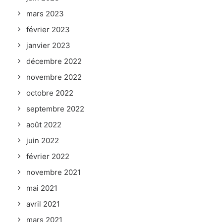
mars 2023
février 2023
janvier 2023
décembre 2022
novembre 2022
octobre 2022
septembre 2022
août 2022
juin 2022
février 2022
novembre 2021
mai 2021
avril 2021
mars 2021