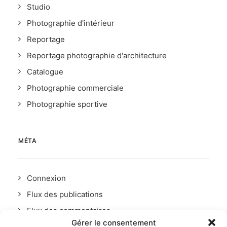
Studio
Photographie d'intérieur
Reportage
Reportage photographie d'architecture
Catalogue
Photographie commerciale
Photographie sportive
MÉTA
Connexion
Flux des publications
Flux des commentaires
Gérer le consentement
Site de WordPress-FR