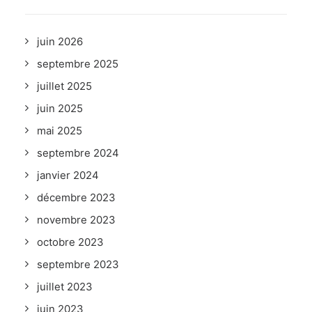
juin 2026
septembre 2025
juillet 2025
juin 2025
mai 2025
septembre 2024
janvier 2024
décembre 2023
novembre 2023
octobre 2023
septembre 2023
juillet 2023
juin 2023