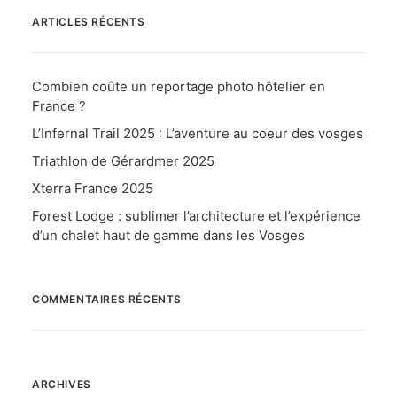
ARTICLES RÉCENTS
Combien coûte un reportage photo hôtelier en
France ?
L’Infernal Trail 2025 : L’aventure au coeur des vosges
Triathlon de Gérardmer 2025
Xterra France 2025
Forest Lodge : sublimer l’architecture et l’expérience
d’un chalet haut de gamme dans les Vosges
COMMENTAIRES RÉCENTS
ARCHIVES