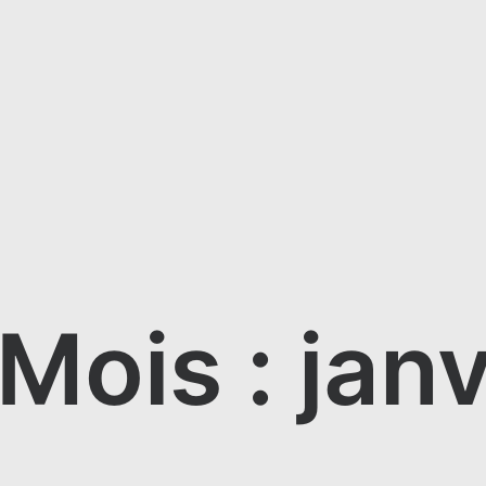
Mois : jan