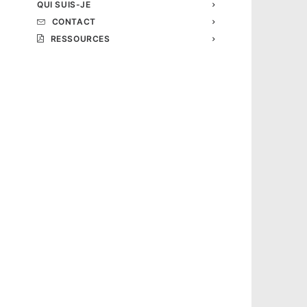
QUI SUIS-JE
CONTACT
RESSOURCES