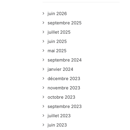
juin 2026
septembre 2025
juillet 2025
juin 2025
ans
mai 2025
septembre 2024
janvier 2024
décembre 2023
novembre 2023
octobre 2023
septembre 2023
juillet 2023
juin 2023