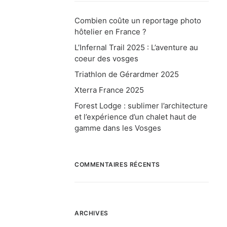
Combien coûte un reportage photo
hôtelier en France ?
L’Infernal Trail 2025 : L’aventure au
coeur des vosges
Triathlon de Gérardmer 2025
Xterra France 2025
Forest Lodge : sublimer l’architecture
et l’expérience d’un chalet haut de
gamme dans les Vosges
rard
COMMENTAIRES RÉCENTS
ARCHIVES