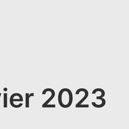
vier 2023