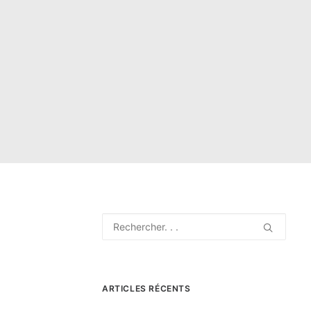
ARTICLES RÉCENTS