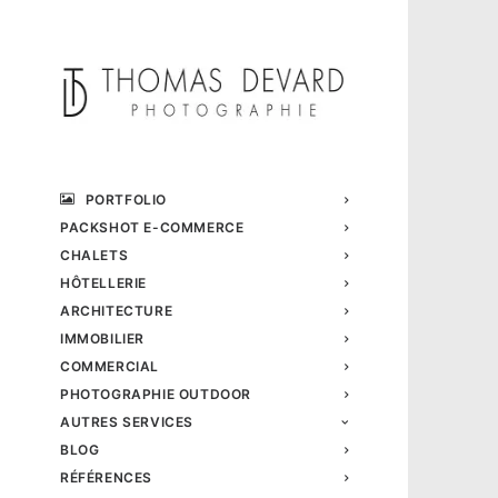
PORTFOLIO
PACKSHOT E-COMMERCE
CHALETS
HÔTELLERIE
ARCHITECTURE
IMMOBILIER
COMMERCIAL
PHOTOGRAPHIE OUTDOOR
AUTRES SERVICES
BLOG
RÉFÉRENCES